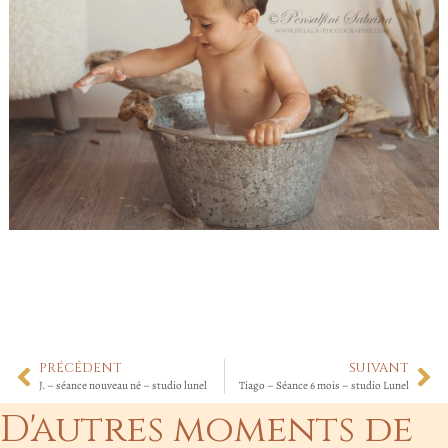
PRÉCÉDENT
SUIVANT
J. – séance nouveau né – studio lunel
Tiago – Séance 6 mois – studio Lunel
D'autres moments de