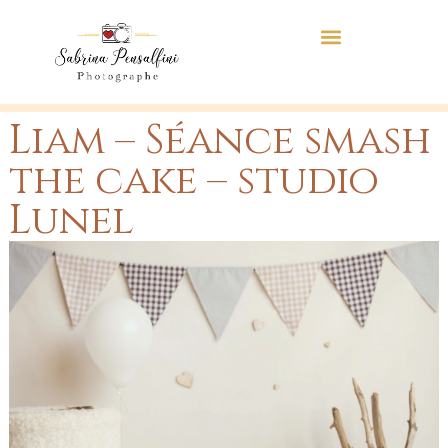
Liam – Séance smash
the cake – studio
Lunel