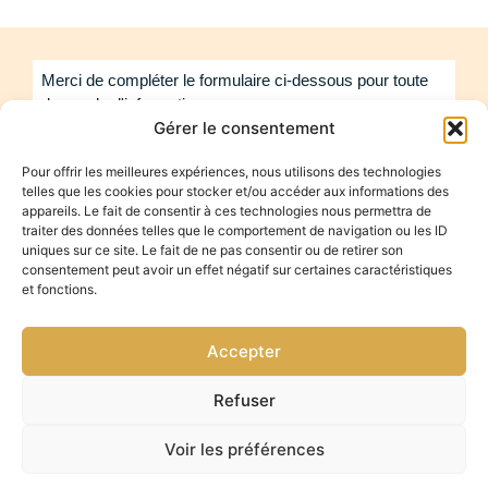
Gérer le consentement
Pour offrir les meilleures expériences, nous utilisons des technologies
telles que les cookies pour stocker et/ou accéder aux informations des
appareils. Le fait de consentir à ces technologies nous permettra de
traiter des données telles que le comportement de navigation ou les ID
uniques sur ce site. Le fait de ne pas consentir ou de retirer son
consentement peut avoir un effet négatif sur certaines caractéristiques
et fonctions.
Accepter
Refuser
Voir les préférences