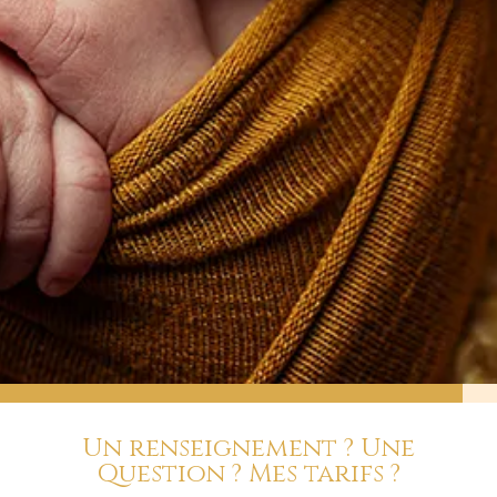
Un renseignement ? Une
Question ? Mes tarifs ?