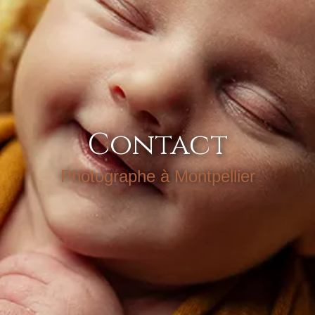
Contact
Photographe à Montpellier