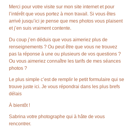
Merci pour votre visite sur mon site internet et pour
l’intérêt que vous portez à mon travail. Si vous êtes
arrivé jusqu’ici je pense que mes photos vous plaisent
et j’en suis vraiment contente.
Du coup j’en déduis que vous aimeriez plus de
renseignements ? Ou peut être que vous ne trouvez
pas la réponse à une ou plusieurs de vos questions ?
Ou vous aimeriez connaître les tarifs de mes séances
photos ?
Le plus simple c’est de remplir le petit formulaire qui se
trouve juste ici. Je vous répondrai dans les plus brefs
délais
À bientôt !
Sabrina votre photographe qui à hâte de vous
rencontrer.