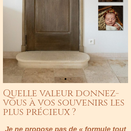
Quelle valeur donnez-
vous à vos souvenirs les
plus précieux ?
Je ne propose pas de « formule tout