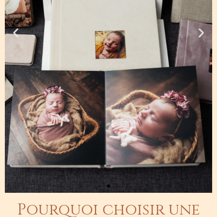
Pourquoi choisir une