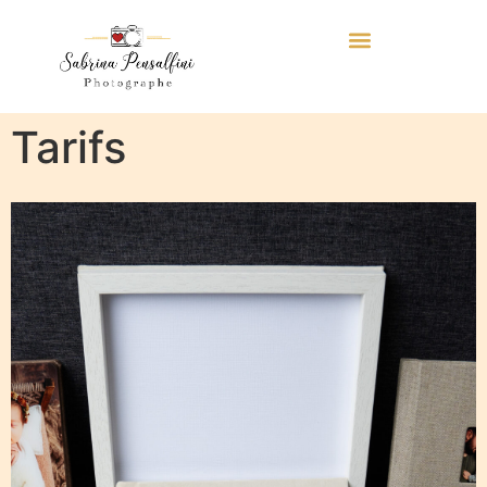
Tarifs