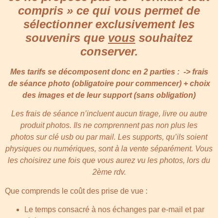
compris »
ce qui vous permet de
sélectionner
exclusivement les
souvenirs que
vous
souhaitez
conserver.
Mes tarifs se décomposent donc en 2 parties : -> frais
de séance photo (obligatoire pour commencer) + choix
des images et de leur support (sans obligation)
Les frais de séance n’incluent aucun tirage,
livre ou autre
produit photos.
Ils ne comprennent pas non plus les
photos
sur clé usb ou par mail.
Les supports, qu’ils soient
physiques
ou numériques, sont à la vente séparément. Vous
les choisirez une fois que vous aurez vu les photos, lors du
2ème rdv.
Que comprends le coût des prise de vue :
Le temps consacré à nos échanges par e-mail et par