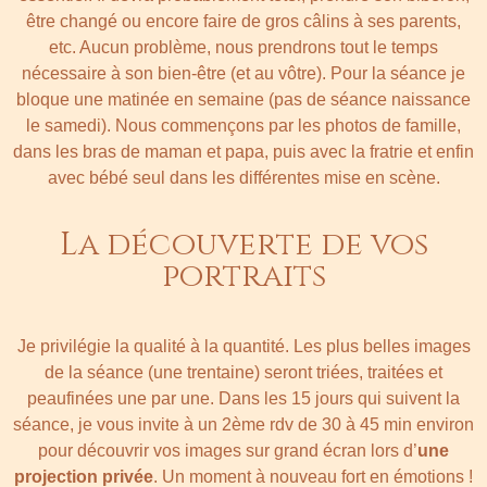
être changé ou encore faire de gros câlins à ses parents,
etc. Aucun problème, nous prendrons tout le temps
nécessaire à son bien-être (et au vôtre). Pour la séance je
bloque une matinée en semaine (pas de séance naissance
le samedi). Nous commençons par les photos de famille,
dans les bras de maman et papa, puis avec la fratrie et enfin
avec bébé seul dans les différentes mise en scène.
La découverte de vos
portraits
Je privilégie la qualité à la quantité. Les plus belles images
de la séance (une trentaine) seront triées, traitées et
peaufinées une par une. Dans les 15 jours qui suivent la
séance, je vous invite à un 2ème rdv de 30 à 45 min environ
pour découvrir vos images sur grand écran lors d’
une
projection privée
. Un moment à nouveau fort en émotions !