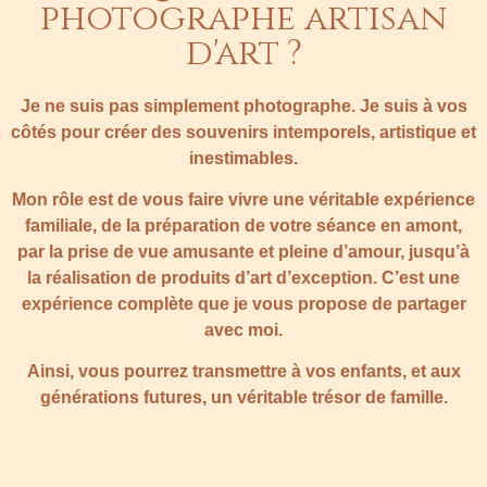
photographe artisan
d'art ?
Je ne suis pas simplement photographe. Je suis à vos
côtés pour créer des souvenirs intemporels, artistique et
inestimables.
Mon rôle est de vous faire vivre une véritable expérience
familiale, de la préparation de votre séance en amont,
par la prise de vue amusante et pleine d’amour, jusqu’à
la réalisation de produits d’art d’exception. C’est une
expérience complète que je vous propose de partager
avec moi.
Ainsi, vous pourrez transmettre à vos enfants, et aux
générations futures, un véritable trésor de famille.