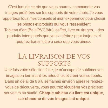
C’est lors de ce rdv que vous pourrez commander vos
images préférées sur les supports de votre choix. Je vous
apporterai tous mes conseils et mon expérience pour choisir
les photos et produits qui vous ressemblent.
Tableau d’art (Bois/PVC/Alu), coffret, livre ou tirages… des
produits intemporels que vous chérirez pour toujours et
pourrez transmettre à ceux que vous aimez.
La livraison de vos
supports
Une fois votre sélection faite, je m’occupe de sublimer vos
images en terminant les retouches et créer vos supports.
Dans un délai de 6 à 8 semaines environ après le rendez-
vous de découverte, vous pourrez récupérer vos précieux
souvenirs au studio.
Chaque tableau ou livre est unique,
car chacune de vos images est unique
.