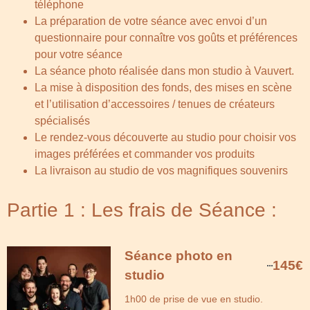
téléphone
La préparation de votre séance avec envoi d’un
questionnaire pour connaître vos goûts et préférences
pour votre séance
La séance photo réalisée dans mon studio à Vauvert.
La mise à disposition des fonds, des mises en scène
et l’utilisation d’accessoires / tenues de créateurs
spécialisés
Le rendez-vous découverte au studio pour choisir vos
images préférées et commander vos produits
La livraison au studio de vos magnifiques souvenirs
Partie 1 : Les frais de Séance :
Séance photo en
145€
studio
1h00 de prise de vue en studio.