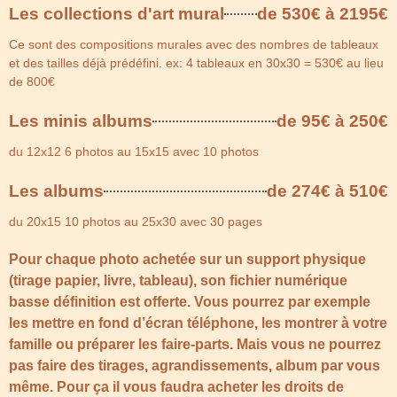
Les collections d'art mural
de 530€ à 2195€
Ce sont des compositions murales avec des nombres de tableaux
et des tailles déjà prédéfini. ex: 4 tableaux en 30x30 = 530€ au lieu
de 800€
Les minis albums
de 95€ à 250€
du 12x12 6 photos au 15x15 avec 10 photos
Les albums
de 274€ à 510€
du 20x15 10 photos au 25x30 avec 30 pages
Pour chaque photo achetée sur un support physique
(tirage papier, livre, tableau), son fichier numérique
basse définition est offerte. Vous pourrez par exemple
les mettre en fond d’écran téléphone, les montrer à votre
famille ou préparer les faire-parts. Mais vous ne pourrez
pas faire des tirages, agrandissements, album par vous
même. Pour ça il vous faudra acheter les droits de