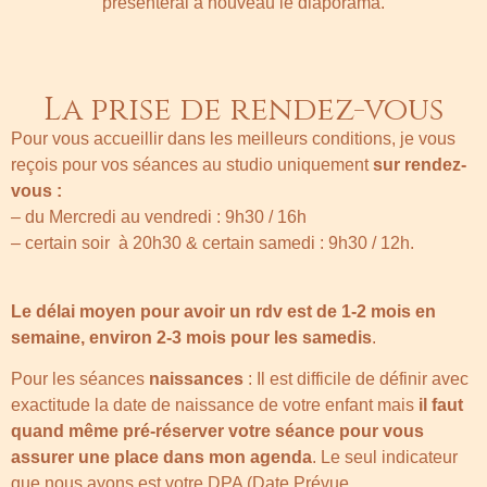
présenterai à nouveau le diaporama.
La prise de rendez-vous
Pour vous accueillir dans les meilleurs conditions, je vous
reçois pour vos séances au studio uniquement
sur rendez-
vous :
– du Mercredi au vendredi : 9h30 / 16h
– certain soir à 20h30 & certain samedi : 9h30 / 12h.
Le délai moyen pour avoir un rdv est de 1-2 mois en
semaine, environ 2-3 mois pour les samedis
.
Pour les séances
naissances
: Il est difficile de définir avec
exactitude la date de naissance de votre enfant mais
il faut
quand même pré-réserver votre séance pour vous
assurer une place dans mon agenda
. Le seul indicateur
que nous ayons est votre DPA (Date Prévue