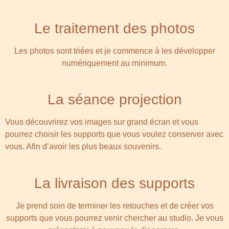
Le traitement des photos
Les photos sont triées et je commence à les développer
numériquement au minimum.
La séance projection
Vous découvrirez vos images sur grand écran et vous
pourrez choisir les supports que vous voulez conserver avec
vous. Afin d’avoir les plus beaux souvenirs.
La livraison des supports
Je prend soin de terminer les retouches et de créer vos
supports que vous pourrez venir chercher au studio. Je vous