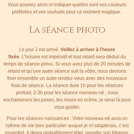
Vous pourrez alors m’indiquer quelles sont vos couleurs
préférées et vos souhaits pour ce moment magique.
La séance photo
Le jour J est arrivé.
Veillez à arriver à l’heure
fixée
.
L’horaire est impératif et tout retard sera déduit du
temps de séance prévu.
Si vous avez plus de 20 minutes de
retard et qu’une autre séance suit la vôtre, nous devrons
fixer ensemble un autre rendez-vous avec des nouveaux
frais de séance. La séance dure 1h pour les séances
portrait, 2-3h pour les séance nouveau né , nous
enchainerons les poses, les mises en scène, je serai là pour
vous guider.
Pour les séances naissances : Votre nouveau-né aura un
rythme de vie bien particulier auquel je m’adapterais, c’est
essentiel. Il devra probablement téter, prendre son biberon,