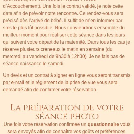
d’Accouchement). Une fois le contrat validé, je note cette
date afin de prévoir notre rencontre. Ce rendez-vous sera
précisé dès l’arrivé de bébé. Il suffit de m’en informer par
sms le plus tôt possible. Nous conviendrons ensemble du
meilleur moment pour réaliser cette séance dans les jours
qui suivent votre départ de la maternité. Dans tous les cas je
réserve plusieurs créneaux le matin en semaine (du
mercredi au vendredi de 9h30 à 12h30). Je ne fais pas de
séance naissance le samedi.
Un devis et un contrat à signer en ligne vous seront transmis
par e-mail et le règlement de la prise de vue vous sera
demandé afin de confirmer votre réservation.
La préparation de votre
séance photo
Une fois votre réservation confirmée un
questionnaire
vous
sera envoyés afin de connaître vos goûts et préférences.