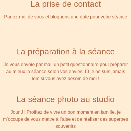
La prise de contact
Parlez-moi de vous et bloquons une date pour votre séance
La préparation à la séance
Je vous envoie par mail un petit questionnaire pour préparer
au mieux la séance selon vos envies.
Et je ne suis jamais
loin si vous avez besoin de moi !
La séance photo au studio
Jour J ! Profitez de vivre un bon moment en famille, je
m’occupe de vous mettre à l’aise et de réaliser des superbes
souvenirs