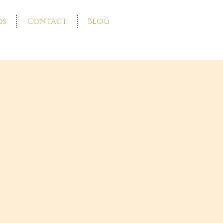
os
Contact
Blog