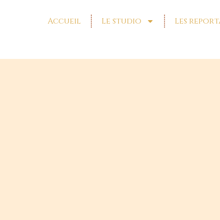
Accueil
Le studio
Les report