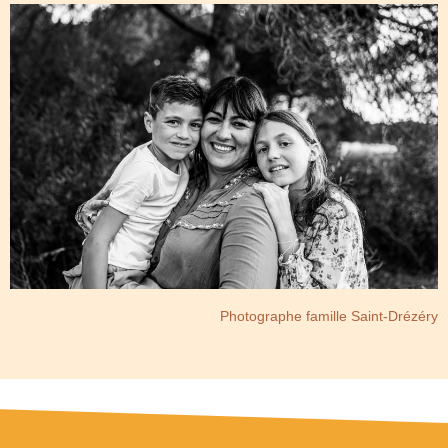
Photographe famille Saint-Drézéry