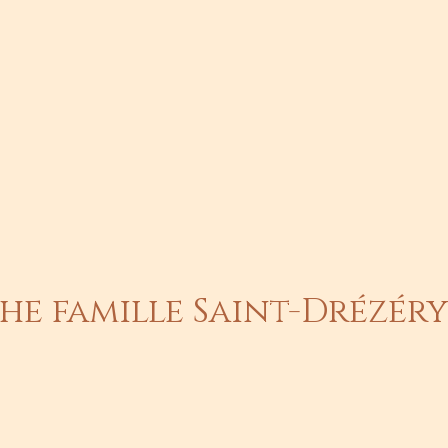
e famille Saint-Drézéry