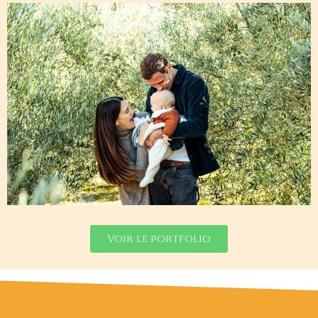
Voir le portfolio