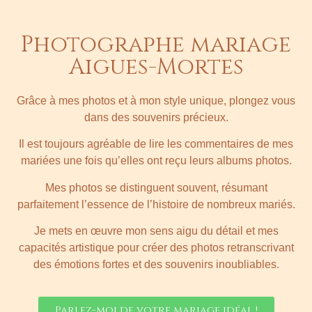
Photographe mariage
Aigues-Mortes
Grâce à mes photos et à mon style unique, plongez vous
dans des souvenirs précieux.
Il est toujours agréable de lire les commentaires de mes
mariées une fois qu’elles ont reçu leurs albums photos.
Mes photos se distinguent souvent, résumant
parfaitement l’essence de l’histoire de nombreux mariés.
Je mets en œuvre mon sens aigu du détail et mes
capacités artistique pour créer des photos retranscrivant
des émotions fortes et des souvenirs inoubliables.
Parlez-moi de votre mariage idéal !