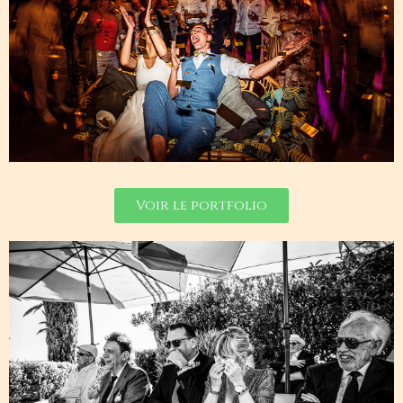
Voir le portfolio