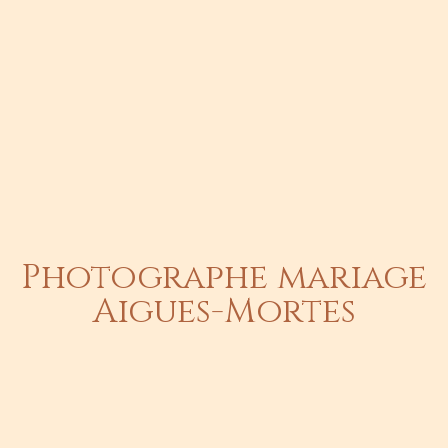
Photographe mariage
Aigues-Mortes