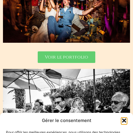
Voir le portfolio
Gérer le consentement
Pour offrir les meilleures expériences, nous utilisons des technologies