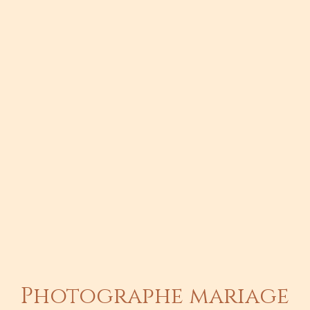
Photographe mariage