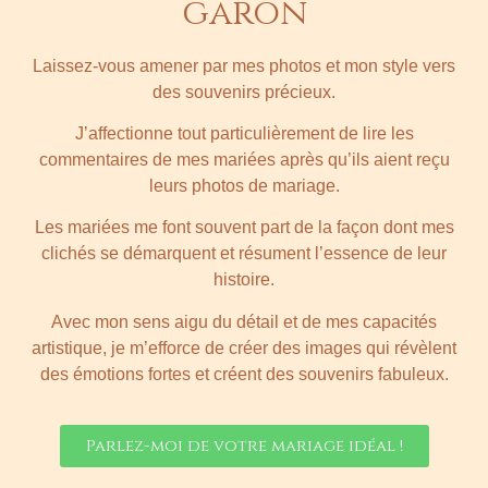
garon
Laissez-vous amener par mes photos et mon style vers
des souvenirs précieux.
J’affectionne tout particulièrement de lire les
commentaires de mes mariées après qu’ils aient reçu
leurs photos de mariage.
Les mariées me font souvent part de la façon dont mes
clichés se démarquent et résument l’essence de leur
histoire.
Avec mon sens aigu du détail et de mes capacités
artistique, je m’efforce de créer des images qui révèlent
des émotions fortes et créent des souvenirs fabuleux.
Parlez-moi de votre mariage idéal !