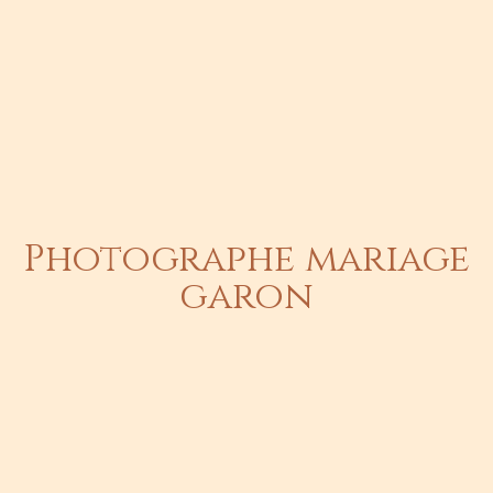
Photographe mariage
garon