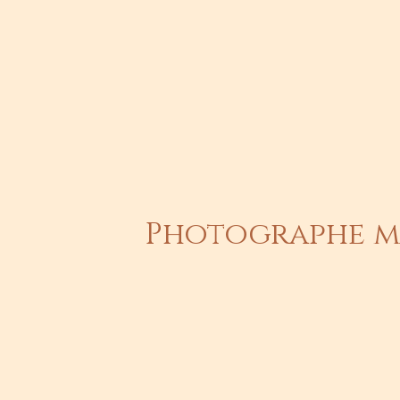
Photographe ma