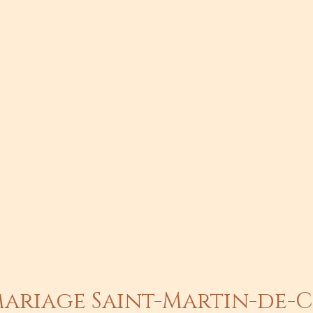
ariage Saint-Martin-de-