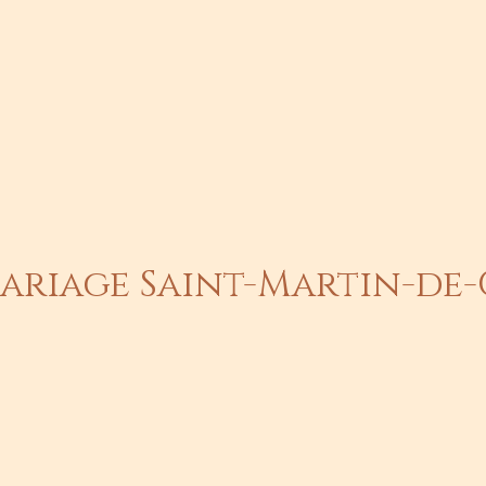
riage Saint-Martin-de