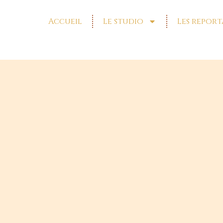
Accueil
Le studio
Les report