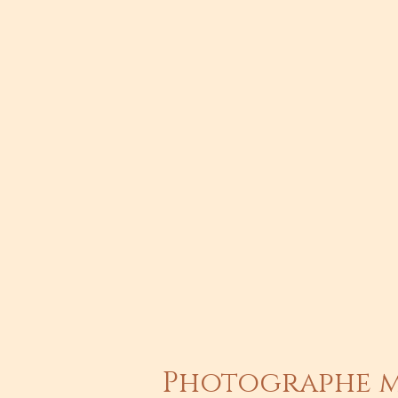
Photographe m