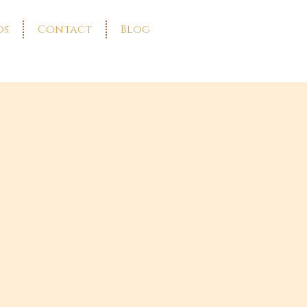
os
Contact
Blog