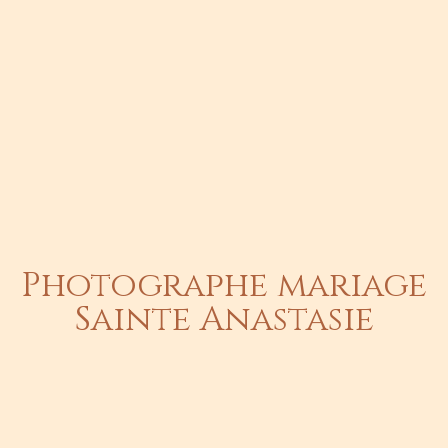
Photographe mariage
Sainte Anastasie