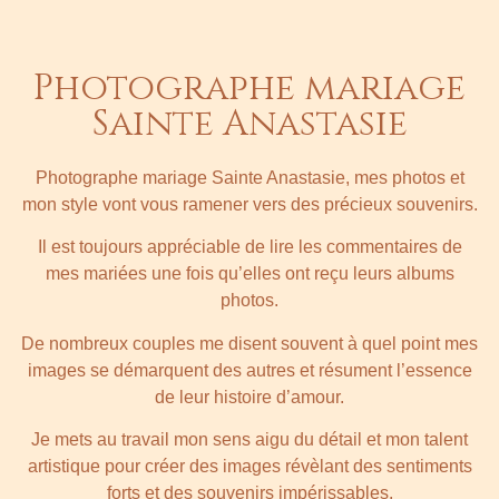
Photographe mariage
Sainte Anastasie
Photographe mariage Sainte Anastasie, mes photos et
mon style vont vous ramener vers des précieux souvenirs.
Il est toujours appréciable de lire les commentaires de
mes mariées une fois qu’elles ont reçu leurs albums
photos.
De nombreux couples me disent souvent à quel point mes
images se démarquent des autres et résument l’essence
de leur histoire d’amour.
Je mets au travail mon sens aigu du détail et mon talent
artistique pour créer des images révèlant des sentiments
forts et des souvenirs impérissables.