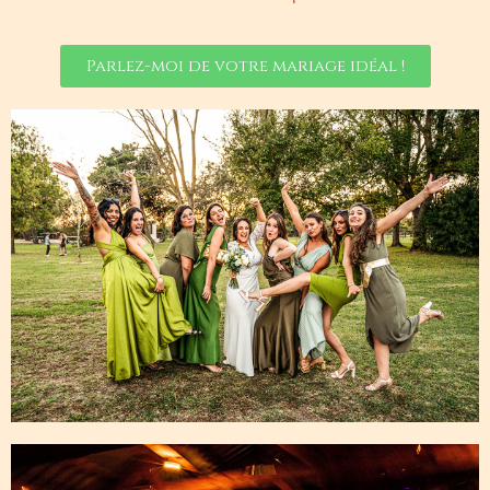
Parlez-moi de votre mariage idéal !