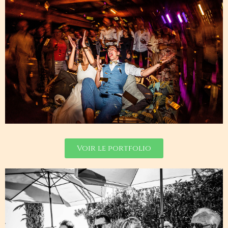
Voir le portfolio