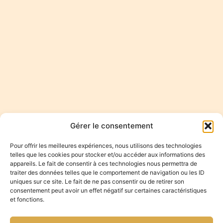
Gérer le consentement
Pour offrir les meilleures expériences, nous utilisons des technologies
telles que les cookies pour stocker et/ou accéder aux informations des
appareils. Le fait de consentir à ces technologies nous permettra de
traiter des données telles que le comportement de navigation ou les ID
uniques sur ce site. Le fait de ne pas consentir ou de retirer son
consentement peut avoir un effet négatif sur certaines caractéristiques
et fonctions.