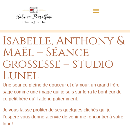
Isabelle, Anthony &
Maël – Séance
grossesse – studio
Lunel
Une séance pleine de douceur et d’amour, un grand frère
sage comme une image qui je suis sur ferra le bonheur de
ce petit frère qu’il attend patiemment.
Je vous laisse profiter de ses quelques clichés qui je
l’espère vous donnera envie de venir me rencontrer à votre
tour !