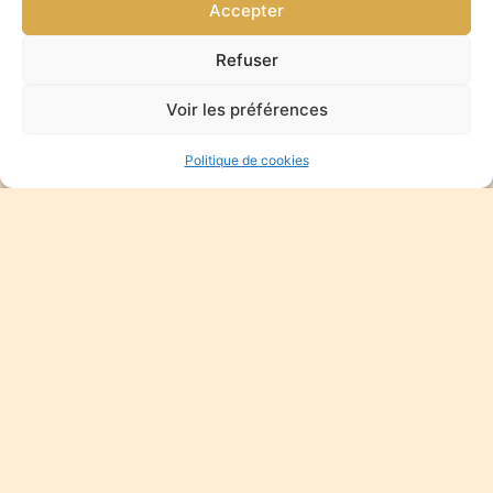
Accepter
Refuser
Voir les préférences
Politique de cookies