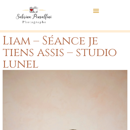
Liam – Séance je
tiens assis – studio
lunel