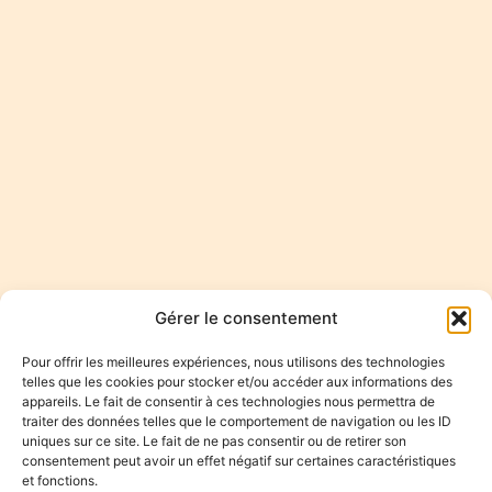
Gérer le consentement
Pour offrir les meilleures expériences, nous utilisons des technologies
telles que les cookies pour stocker et/ou accéder aux informations des
appareils. Le fait de consentir à ces technologies nous permettra de
traiter des données telles que le comportement de navigation ou les ID
uniques sur ce site. Le fait de ne pas consentir ou de retirer son
consentement peut avoir un effet négatif sur certaines caractéristiques
et fonctions.