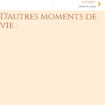
SUIVANT
Lenny & Lucas
D'autres moments de
vie :