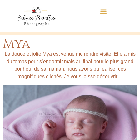
Mya
La douce et jolie Mya est venue me rendre visite. Elle a mis
du temps pour s’endormir mais au final pour le plus grand
bonheur de sa maman, nous avons pu réaliser ces
magnifiques clichés. Je vous laisse découvrir…