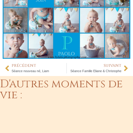
PRÉCÉDENT
SUIVANT
Séance nouveau né, Liam
Séance Famille Eliane & Christophe
D'autres moments de
vie :