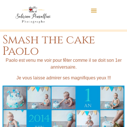
Smash the cake
Paolo
Paolo est venu me voir pour fêter comme il se doit son 1er
anniversaire.
Je vous laisse admirer ses magnifiques yeux !!!